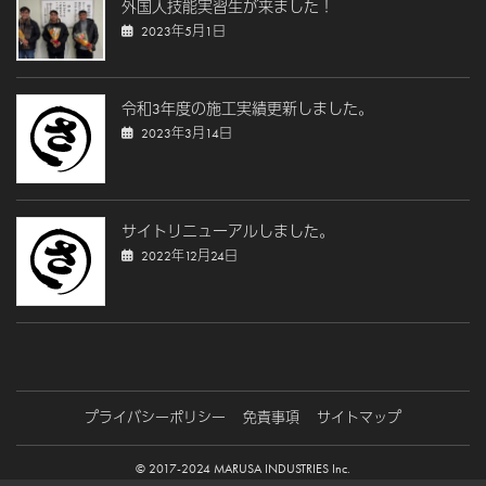
外国人技能実習生が来ました！
2023年5月1日
令和3年度の施工実績更新しました。
2023年3月14日
サイトリニューアルしました。
2022年12月24日
プライバシーポリシー
免責事項
サイトマップ
© 2017-2024 MARUSA INDUSTRIES Inc.