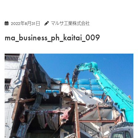
2022年8月31日
マルサ工業株式会社
ma_business_ph_kaitai_009