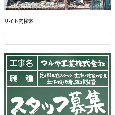
サイト内検索