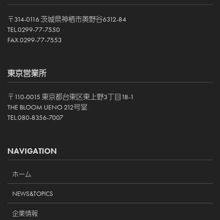
〒314-0116 茨城県神栖市奥野谷6312-84
TEL.0299-77-7550
FAX.0299-77-7553
東京営業所
〒110-0015 東京都台東区東上野3丁目18-1
THE BLOOM UENO 212号室
TEL.080-8356-7007
NAVIGATION
ホーム
NEWS&TOPICS
企業情報