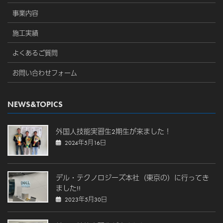
事業内容
施工実績
よくあるご質問
お問い合わせフォーム
NEWS&TOPICS
外国人技能実習生2期生が来ました！
2024年5月16日
デル・テクノロジーズ本社（東京の）に行ってき
ました!!
2023年5月30日