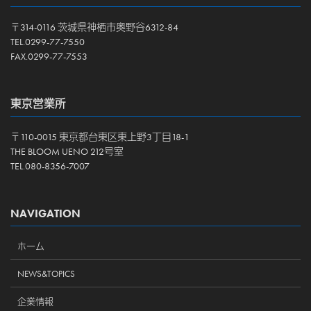
〒314-0116 茨城県神栖市奥野谷6312-84
TEL.0299-77-7550
FAX.0299-77-7553
東京営業所
〒110-0015 東京都台東区東上野3丁目18-1
THE BLOOM UENO 212号室
TEL.080-8356-7007
NAVIGATION
ホーム
NEWS&TOPICS
企業情報