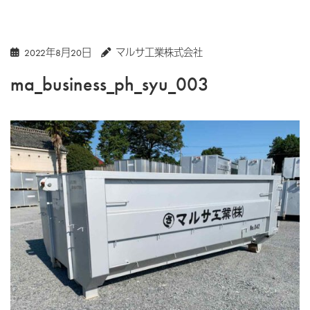
2022年8月20日
マルサ工業株式会社
ma_business_ph_syu_003