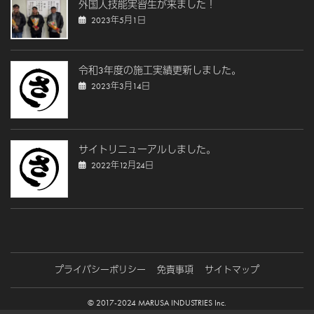
外国人技能実習生が来ました！
2023年5月1日
令和3年度の施工実績更新しました。
2023年3月14日
サイトリニューアルしました。
2022年12月24日
プライバシーポリシー
免責事項
サイトマップ
© 2017-2024 MARUSA INDUSTRIES Inc.