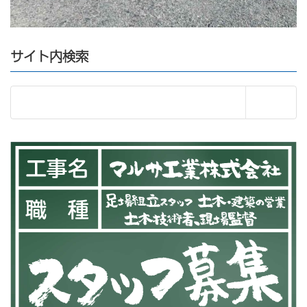
サイト内検索