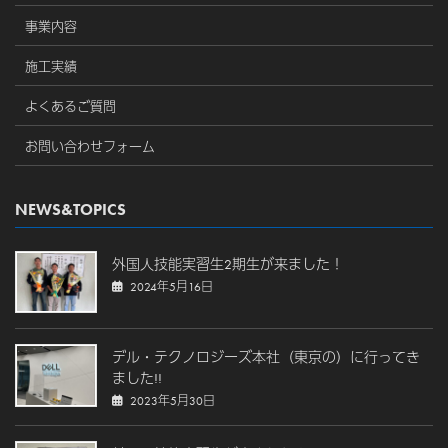
事業内容
施工実績
よくあるご質問
お問い合わせフォーム
NEWS&TOPICS
外国人技能実習生2期生が来ました！
2024年5月16日
デル・テクノロジーズ本社（東京の）に行ってき
ました!!
2023年5月30日