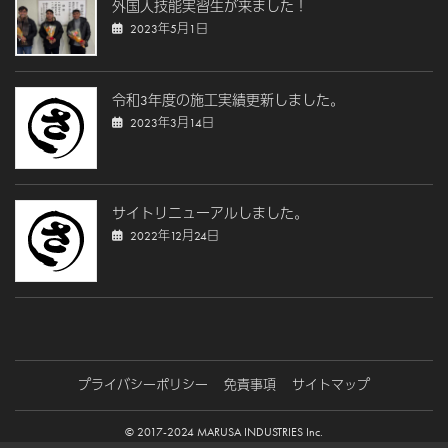
外国人技能実習生が来ました！
2023年5月1日
令和3年度の施工実績更新しました。
2023年3月14日
サイトリニューアルしました。
2022年12月24日
プライバシーポリシー
免責事項
サイトマップ
© 2017-2024 MARUSA INDUSTRIES Inc.