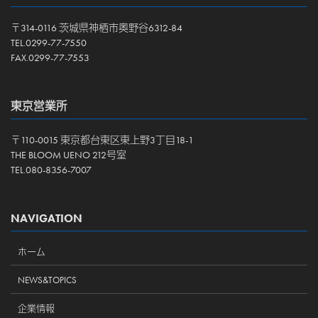
〒314-0116 茨城県神栖市奥野谷6312-84
TEL.0299-77-7550
FAX.0299-77-7553
東京営業所
〒110-0015 東京都台東区東上野3丁目18-1
THE BLOOM UENO 212号室
TEL.080-8356-7007
NAVIGATION
ホーム
NEWS&TOPICS
企業情報