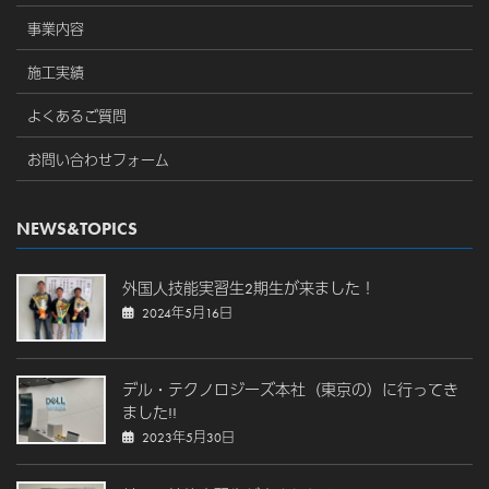
事業内容
施工実績
よくあるご質問
お問い合わせフォーム
NEWS&TOPICS
外国人技能実習生2期生が来ました！
2024年5月16日
デル・テクノロジーズ本社（東京の）に行ってき
ました!!
2023年5月30日