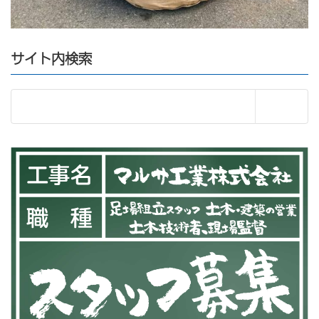
サイト内検索