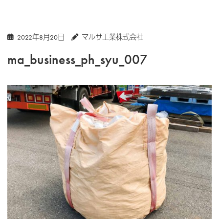
2022年8月20日
マルサ工業株式会社
ma_business_ph_syu_007