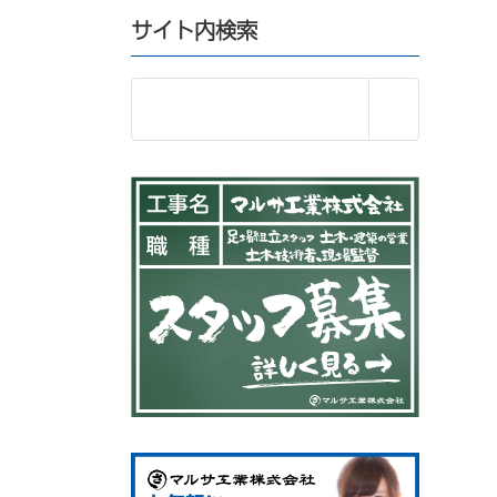
サイト内検索