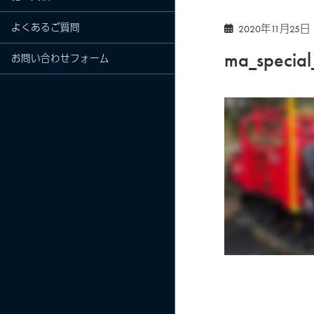
よくあるご質問
2020年11月25日
ma_special
お問い合わせフォーム