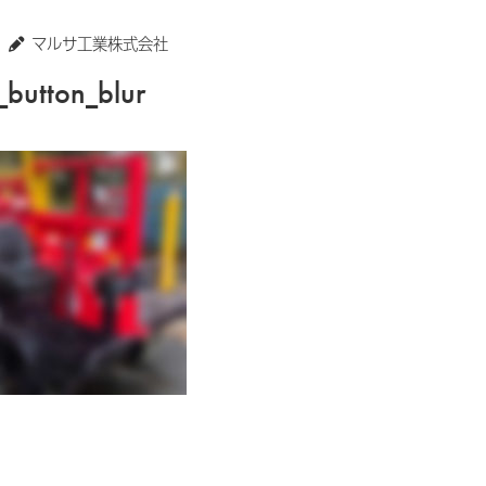
マルサ工業株式会社
_button_blur