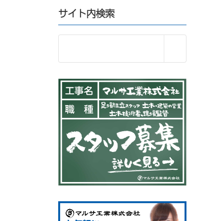
サイト内検索