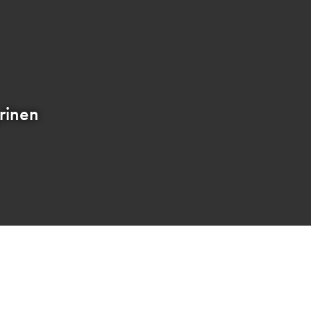
rinen