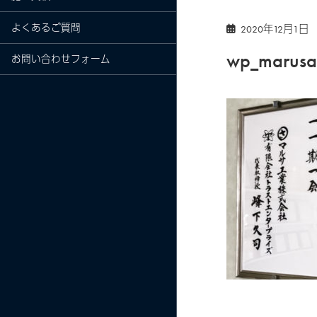
よくあるご質問
2020年12月1日
wp_marusa
お問い合わせフォーム