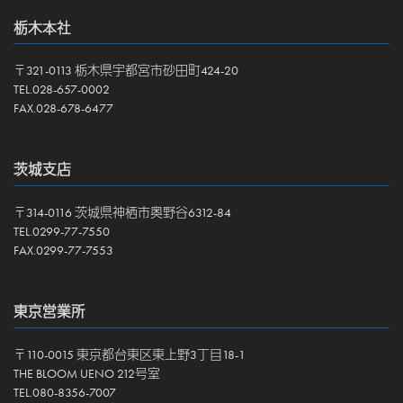
栃木本社
〒321-0113 栃木県宇都宮市砂田町424-20
TEL.028-657-0002
FAX.028-678-6477
茨城支店
〒314-0116 茨城県神栖市奥野谷6312-84
TEL.0299-77-7550
FAX.0299-77-7553
東京営業所
〒110-0015 東京都台東区東上野3丁目18-1
THE BLOOM UENO 212号室
TEL.080-8356-7007