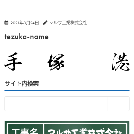
2021年3月24日
マルサ工業株式会社
tezuka-name
サイト内検索