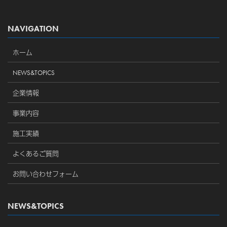
NAVIGATION
ホーム
NEWS&TOPICS
企業情報
事業内容
施工実績
よくあるご質問
お問い合わせフォーム
NEWS&TOPICS