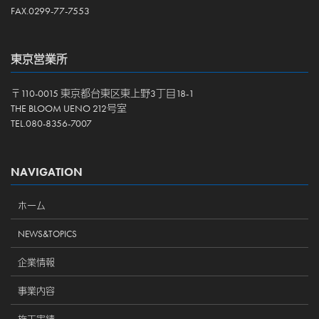
FAX.0299-77-7553
東京営業所
〒110-0015 東京都台東区東上野3丁目18-1
THE BLOOM UENO 212号室
TEL.080-8356-7007
NAVIGATION
ホーム
NEWS&TOPICS
企業情報
事業内容