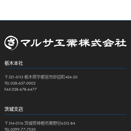
栃木本社
〒321-0113 栃木県宇都宮市砂田町424-20
TEL.028-657-0002
FAX.028-678-6477
茨城支店
〒314-0116 茨城県神栖市奥野谷6312-84
TEL.0299-77-7550