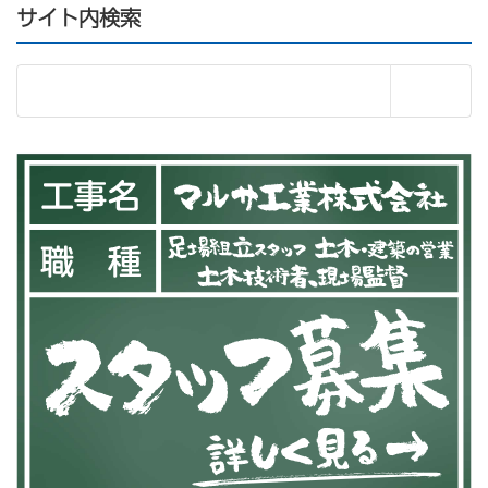
サイト内検索