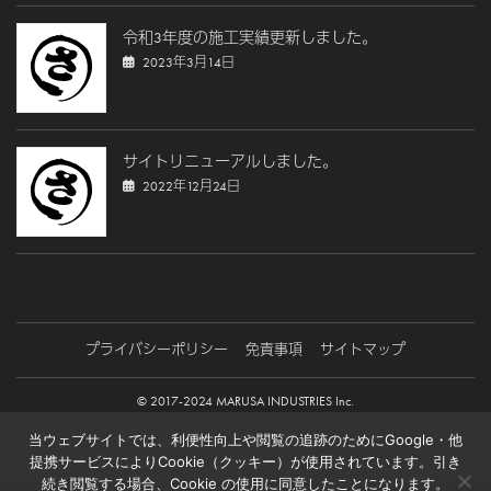
令和3年度の施工実績更新しました。
2023年3月14日
サイトリニューアルしました。
2022年12月24日
プライバシーポリシー
免責事項
サイトマップ
© 2017-2024 MARUSA INDUSTRIES Inc.
当ウェブサイトでは、利便性向上や閲覧の追跡のためにGoogle・他
提携サービスによりCookie（クッキー）が使用されています。引き
続き閲覧する場合、Cookie の使用に同意したことになります。