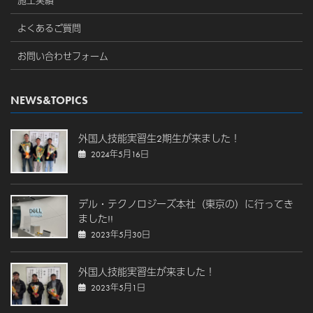
施工実績
よくあるご質問
お問い合わせフォーム
NEWS&TOPICS
外国人技能実習生2期生が来ました！
2024年5月16日
デル・テクノロジーズ本社（東京の）に行ってき
ました!!
2023年5月30日
外国人技能実習生が来ました！
2023年5月1日