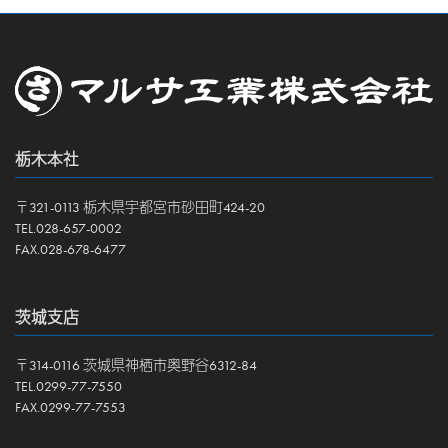
栃木本社
〒321-0113 栃木県宇都宮市砂田町424-20
TEL.028-657-0002
FAX.028-678-6477
茨城支店
〒314-0116 茨城県神栖市奥野谷6312-84
TEL.0299-77-7550
FAX.0299-77-7553