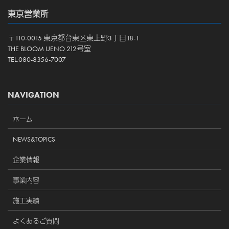
東京営業所
〒110-0015 東京都台東区東上野3丁目18-1
THE BLOOM UENO 212号室
TEL.080-8356-7007
NAVIGATION
ホーム
NEWS&TOPICS
企業情報
事業内容
施工実績
よくあるご質問