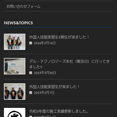
お問い合わせフォーム
NEWS&TOPICS
外国人技能実習生2期生が来ました！
2024年5月16日
デル・テクノロジーズ本社（東京の）に行ってき
ました!!
2023年5月30日
外国人技能実習生が来ました！
2023年5月1日
令和3年度の施工実績更新しました。