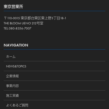
東京営業所
〒110-0015 東京都台東区東上野3丁目18-1
THE BLOOM UENO 212号室
TEL.080-8356-7007
NAVIGATION
ホーム
NEWS&TOPICS
企業情報
事業内容
施工実績
よくあるご質問