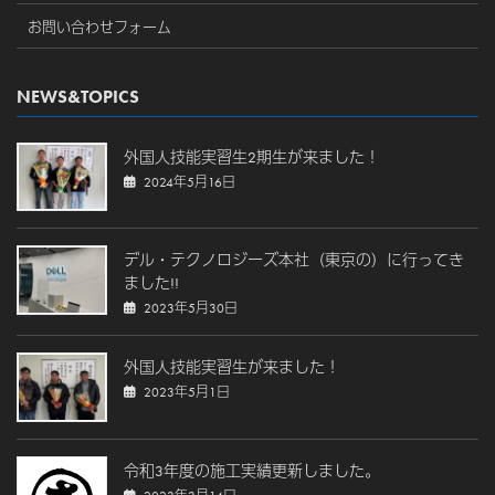
お問い合わせフォーム
NEWS&TOPICS
外国人技能実習生2期生が来ました！
2024年5月16日
デル・テクノロジーズ本社（東京の）に行ってき
ました!!
2023年5月30日
外国人技能実習生が来ました！
2023年5月1日
令和3年度の施工実績更新しました。