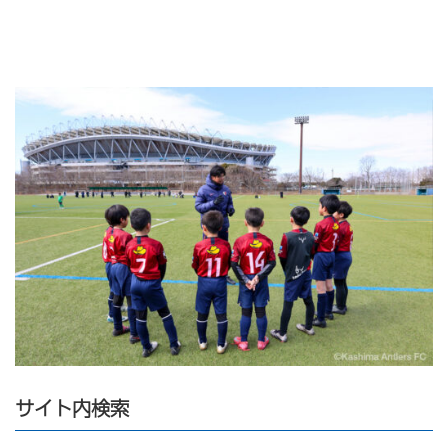
サイト内検索