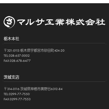
栃木本社
〒321-0113 栃木県宇都宮市砂田町424-20
TEL.028-657-0002
FAX.028-678-6477
茨城支店
〒314-0116 茨城県神栖市奥野谷6312-84
TEL.0299-77-7550
FAX.0299-77-7553