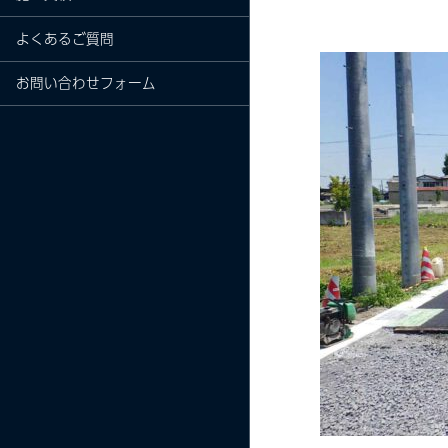
よくあるご質問
お問い合わせフォーム