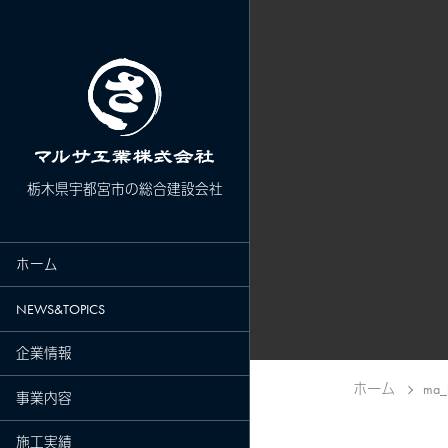
栃木県宇都宮市の総合建設会社
ホーム
NEWS&TOPICS
企業情報
ホーム
ma_
事業内容
施工実績