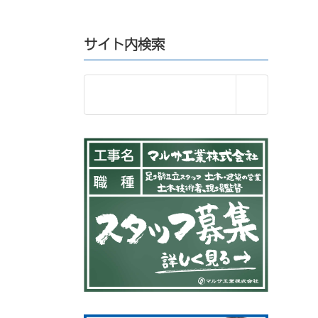
サイト内検索