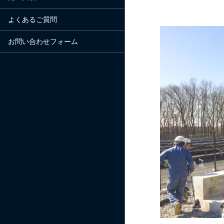
よくあるご質問
お問い合わせフォーム