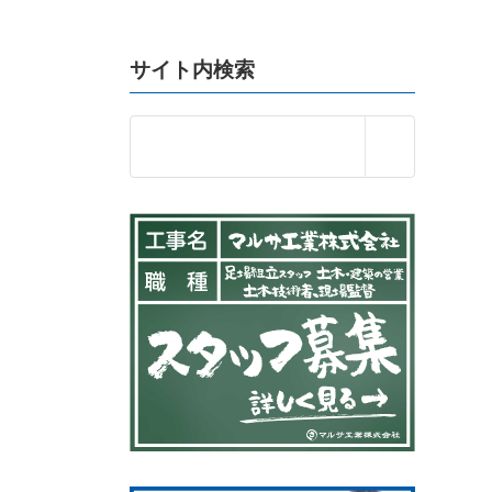
サイト内検索