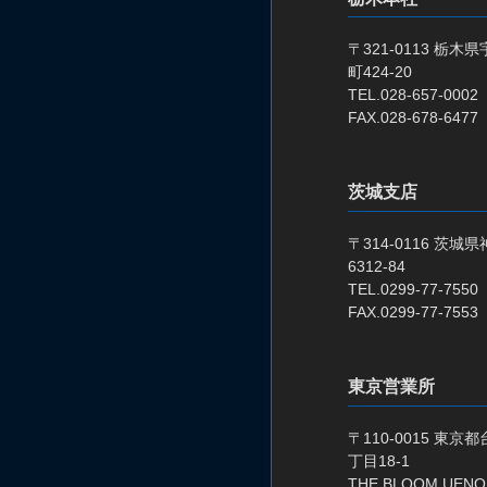
〒321-0113 栃
町424-20
TEL.028-657-0002
FAX.028-678-6477
茨城支店
〒314-0116 茨
6312-84
TEL.0299-77-7550
FAX.0299-77-7553
東京営業所
〒110-0015 東京
丁目18-1
THE BLOOM UENO