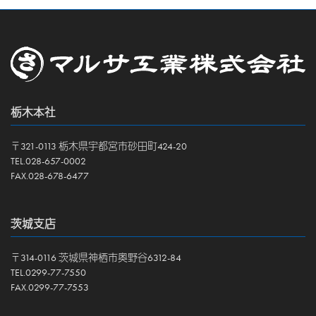
栃木本社
〒321-0113 栃木県宇都宮市砂田町424-20
TEL.028-657-0002
FAX.028-678-6477
茨城支店
〒314-0116 茨城県神栖市奥野谷6312-84
TEL.0299-77-7550
FAX.0299-77-7553