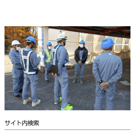
サイト内検索