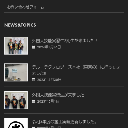
お問い合わせフォーム
NEWS&TOPICS
外国人技能実習生2期生が来ました！
2024年5月16日
デル・テクノロジーズ本社（東京の）に行ってき
ました!!
2023年5月30日
外国人技能実習生が来ました！
2023年5月1日
令和3年度の施工実績更新しました。