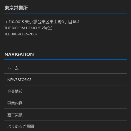
東京営業所
〒110-0015 東京都台東区東上野3丁目18-1
THE BLOOM UENO 212号室
TEL.080-8356-7007
NAVIGATION
ホーム
NEWS&TOPICS
企業情報
事業内容
施工実績
よくあるご質問