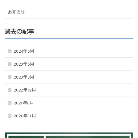
お知らせ
過去の記事
2024年5月
2023年5月
2023年3月
2022年12月
2021年8月
2020年11月