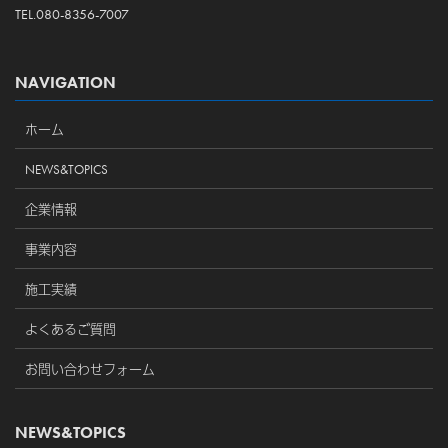
TEL.080-8356-7007
NAVIGATION
ホーム
NEWS&TOPICS
企業情報
事業内容
施工実績
よくあるご質問
お問い合わせフォーム
NEWS&TOPICS