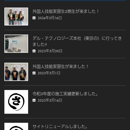
外国人技能実習生2期生が来ました！
2024年5月16日
デル・テクノロジーズ本社（東京の）に行ってき
ました!!
2023年5月30日
外国人技能実習生が来ました！
2023年5月1日
令和3年度の施工実績更新しました。
2023年3月14日
サイトリニューアルしました。