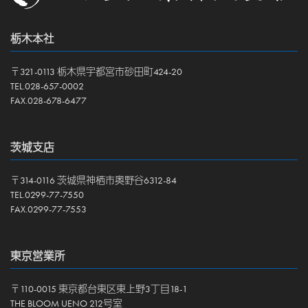
栃木本社
〒321-0113 栃木県宇都宮市砂田町424-20
TEL.028-657-0002
FAX.028-678-6477
茨城支店
〒314-0116 茨城県神栖市奥野谷6312-84
TEL.0299-77-7550
FAX.0299-77-7553
東京営業所
〒110-0015 東京都台東区東上野3丁目18-1
THE BLOOM UENO 212号室