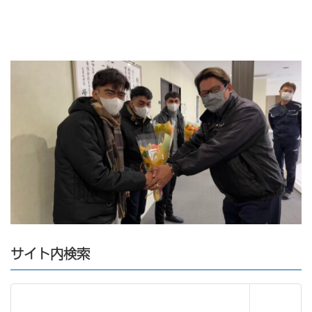
サイト内検索