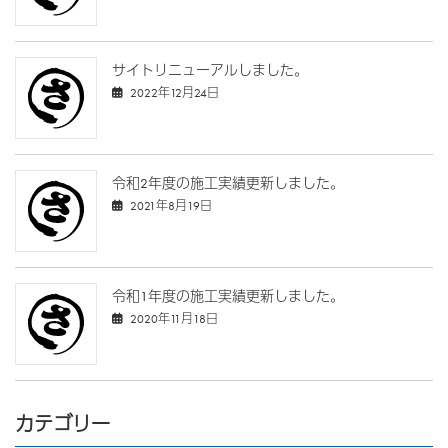
サイトリニューアルしました。
2022年12月24日
令和2年度の施工実績更新しました。
2021年8月19日
令和1年度の施工実績更新しました。
2020年11月18日
カテゴリー