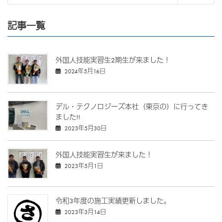
記事一覧
外国人技能実習生2期生が来ました！
2024年5月16日
デル・テクノロジーズ本社（東京の）に行ってき
ました!!
2023年5月30日
外国人技能実習生が来ました！
2023年5月1日
令和3年度の施工実績更新しました。
2023年3月14日