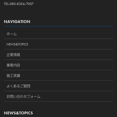
TEL.080-8356-7007
NAVIGATION
ホーム
NEWS&TOPICS
企業情報
事業内容
施工実績
よくあるご質問
お問い合わせフォーム
NEWS&TOPICS