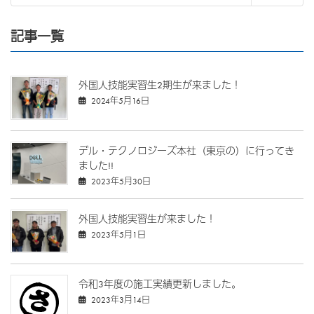
記事一覧
外国人技能実習生2期生が来ました！
2024年5月16日
デル・テクノロジーズ本社（東京の）に行ってき
ました!!
2023年5月30日
外国人技能実習生が来ました！
2023年5月1日
令和3年度の施工実績更新しました。
2023年3月14日