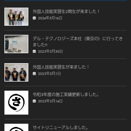
外国人技能実習生2期生が来ました！
2024年5月16日
デル・テクノロジーズ本社（東京の）に行ってき
ました!!
2023年5月30日
外国人技能実習生が来ました！
2023年5月1日
令和3年度の施工実績更新しました。
2023年3月14日
サイトリニューアルしました。