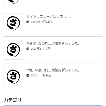
サイトリニューアルしました。
2022年12月24日
令和2年度の施工実績更新しました。
2021年8月19日
令和1年度の施工実績更新しました。
2020年11月18日
カテゴリー