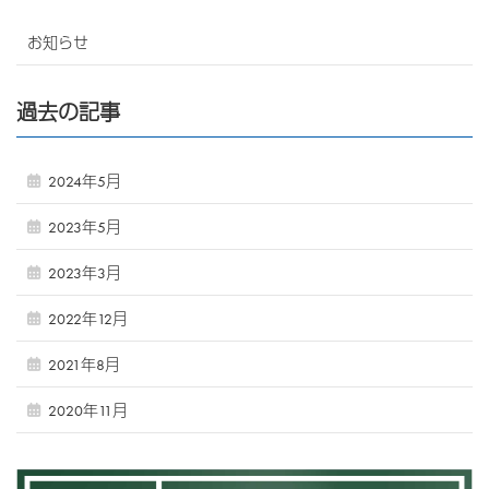
お知らせ
過去の記事
2024年5月
2023年5月
2023年3月
2022年12月
2021年8月
2020年11月