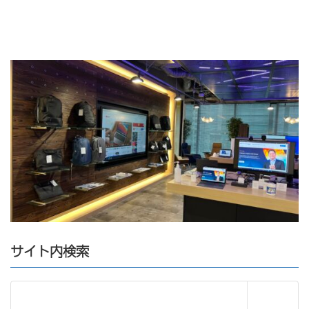
サイト内検索