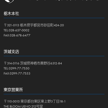
栃木本社
〒321-0113 栃木県宇都宮市砂田町424-20
TEL.028-657-0002
FAX.028-678-6477
茨城支店
〒314-0116 茨城県神栖市奥野谷6312-84
TEL.0299-77-7550
FAX.0299-77-7553
東京営業所
〒110-0015 東京都台東区東上野3丁目18-1
THE BLOOM UENO 212号室