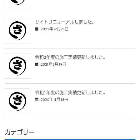
サイトリニューアルしました。
2022年12月24日
令和2年度の施工実績更新しました。
2021年8月19日
令和1年度の施工実績更新しました。
2020年11月18日
カテゴリー