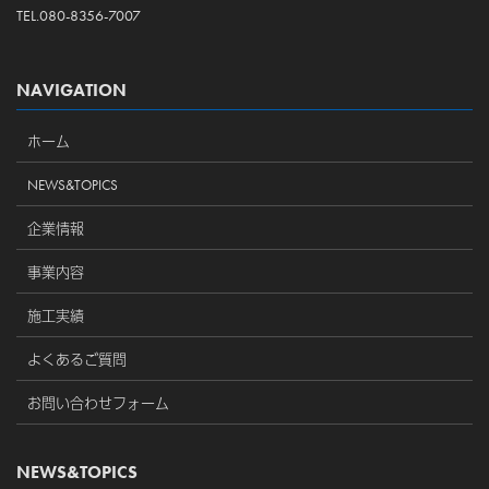
TEL.080-8356-7007
NAVIGATION
ホーム
NEWS&TOPICS
企業情報
事業内容
施工実績
よくあるご質問
お問い合わせフォーム
NEWS&TOPICS