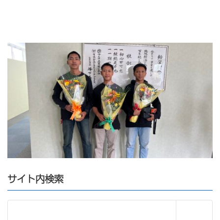
サイト内検索