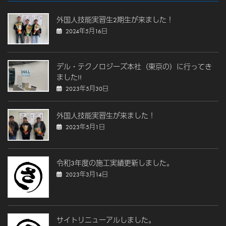
外国人技能実習生2期生が来ました！
2024年5月16日
デル・テクノロジーズ本社（東京の）に行ってき
ました!!
2023年5月30日
外国人技能実習生が来ました！
2023年5月1日
令和3年度の施工実績更新しました。
2023年3月14日
サイトリニューアルしました。