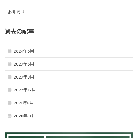
お知らせ
過去の記事
2024年5月
2023年5月
2023年3月
2022年12月
2021年8月
2020年11月