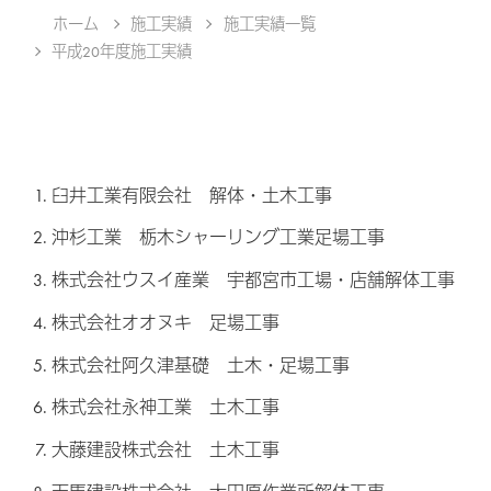
ホーム
施工実績
施工実績一覧
平成20年度施工実績
臼井工業有限会社 解体・土木工事
沖杉工業 栃木シャーリング工業足場工事
株式会社ウスイ産業 宇都宮市工場・店舗解体工事
株式会社オオヌキ 足場工事
株式会社阿久津基礎 土木・足場工事
株式会社永神工業 土木工事
大藤建設株式会社 土木工事