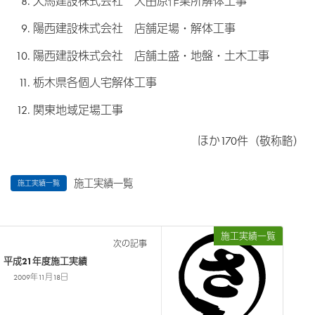
天馬建設株式会社 大田原作業所解体工事
陽西建設株式会社 店舗足場・解体工事
陽西建設株式会社 店舗土盛・地盤・土木工事
栃木県各個人宅解体工事
関東地域足場工事
ほか170件（敬称略）
施工実績一覧
施工実績一覧
施工実績一覧
次の記事
平成21年度施工実績
2009年11月18日