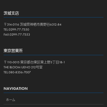
茨城支店
〒314-0116 茨城県神栖市奥野谷6312-84
TEL.0299-77-7550
FAX.0299-77-7553
東京営業所
〒110-0015 東京都台東区東上野3丁目18-1
THE BLOOM UENO 212号室
TEL.080-8356-7007
NAVIGATION
ホーム