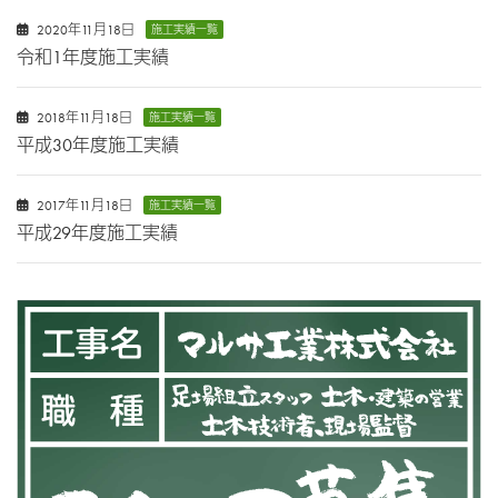
2020年11月18日
施工実績一覧
令和1年度施工実績
2018年11月18日
施工実績一覧
平成30年度施工実績
2017年11月18日
施工実績一覧
平成29年度施工実績