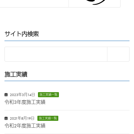
サイト内検索
施工実績
2023年3月14日
施工実績一覧
令和3年度施工実績
2021年8月19日
施工実績一覧
令和2年度施工実績