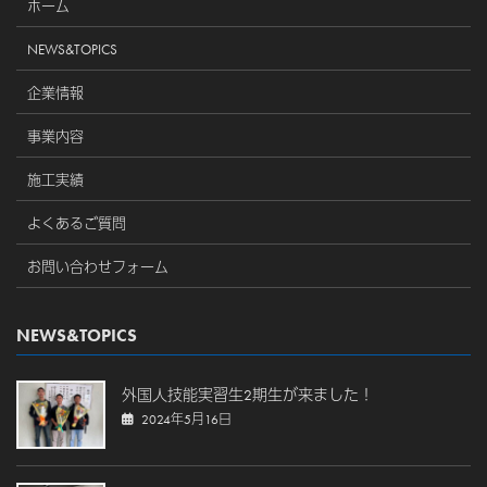
ホーム
NEWS&TOPICS
企業情報
事業内容
施工実績
よくあるご質問
お問い合わせフォーム
NEWS&TOPICS
外国人技能実習生2期生が来ました！
2024年5月16日