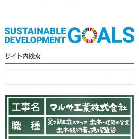
サイト内検索