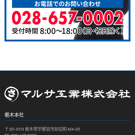
栃木本社
〒321-0113 栃木県宇都宮市砂田町424-20