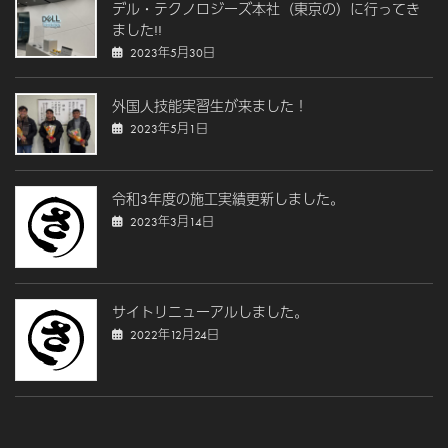
デル・テクノロジーズ本社（東京の）に行ってき
ました!!
2023年5月30日
外国人技能実習生が来ました！
2023年5月1日
令和3年度の施工実績更新しました。
2023年3月14日
サイトリニューアルしました。
2022年12月24日