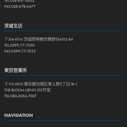
TEL.028-657-0002
FAX.028-678-6477
茨城支店
〒314-0116 茨城県神栖市奥野谷6312-84
TEL.0299-77-7550
FAX.0299-77-7553
東京営業所
〒110-0015 東京都台東区東上野3丁目18-1
THE BLOOM UENO 212号室
TEL.080-8356-7007
NAVIGATION