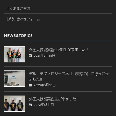
よくあるご質問
お問い合わせフォーム
NEWS&TOPICS
外国人技能実習生2期生が来ました！
2024年5月16日
デル・テクノロジーズ本社（東京の）に行ってき
ました!!
2023年5月30日
外国人技能実習生が来ました！
2023年5月1日