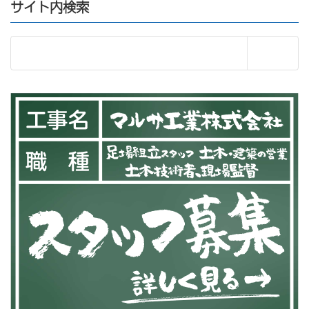
サイト内検索