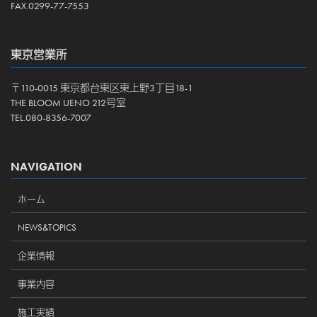
FAX.0299-77-7553
東京営業所
〒110-0015 東京都台東区東上野3丁目18-1
THE BLOOM UENO 212号室
TEL.080-8356-7007
NAVIGATION
ホーム
NEWS&TOPICS
企業情報
事業内容
施工実績