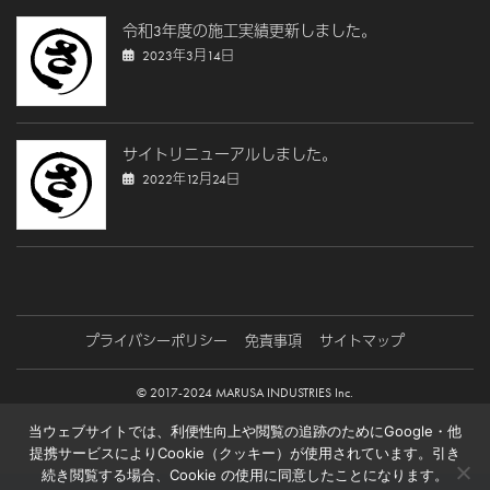
令和3年度の施工実績更新しました。
2023年3月14日
サイトリニューアルしました。
2022年12月24日
プライバシーポリシー
免責事項
サイトマップ
© 2017-2024 MARUSA INDUSTRIES Inc.
当ウェブサイトでは、利便性向上や閲覧の追跡のためにGoogle・他
提携サービスによりCookie（クッキー）が使用されています。引き
続き閲覧する場合、Cookie の使用に同意したことになります。