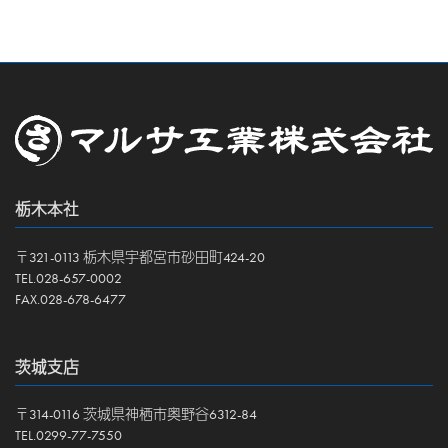
栃木本社
〒321-0113 栃木県宇都宮市砂田町424-20
TEL.028-657-0002
FAX.028-678-6477
茨城支店
〒314-0116 茨城県神栖市奥野谷6312-84
TEL.0299-77-7550